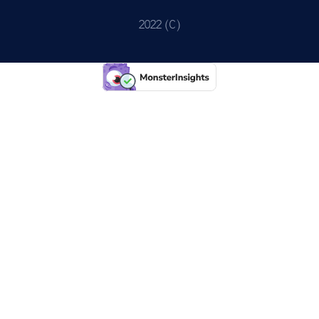
2022 (C)