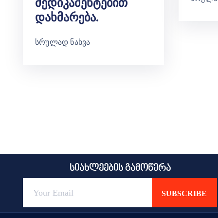
Მედიკამენტებით
Დახმარება.
სრულად ნახვა
სიახლეების გამოწერა