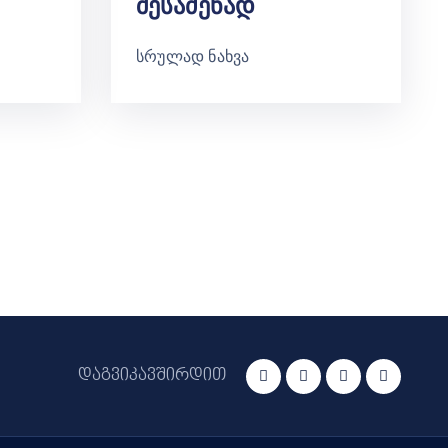
Შესაძენად
სრულად ნახვა
დაგვიკავშირდით