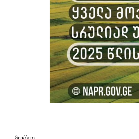
Geo/Arm