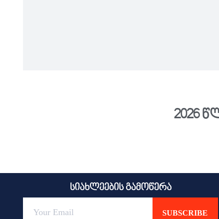
2026 წ
სიახლეების გამოწერა