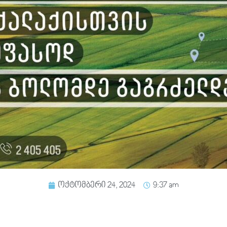
ოქტომბერი 24, 2024
9:37 am