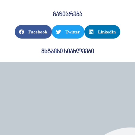
გაზიარება
Facebook
Twitter
LinkedIn
მსგავსი სიახლეები