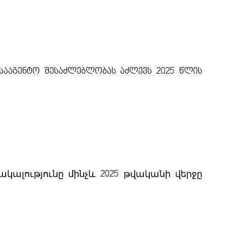
სააგენტო შესაძლებლობას აძლევს 2025 წლის
ալությունը մինչև 2025 թվականի վերջը