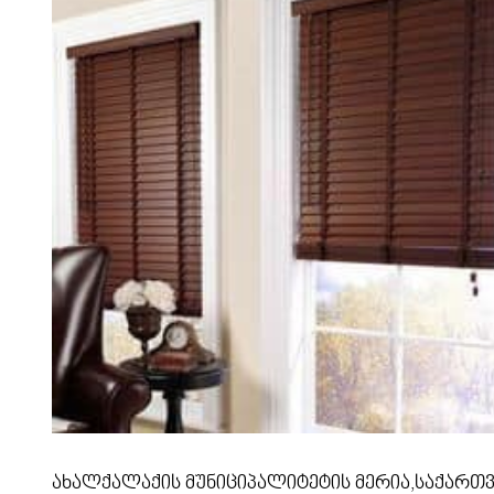
ახალქალაქის მუნიციპალიტეტის მერია,საქართვ