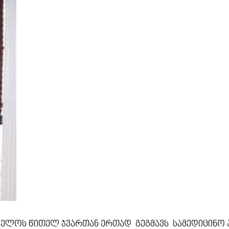
ელოს წითელ ჯვართან ერთად გეგმავს სამედიცინო ა