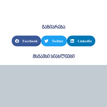
გაზიარება
Facebook
Twitter
LinkedIn
მსგავსი სიახლეები