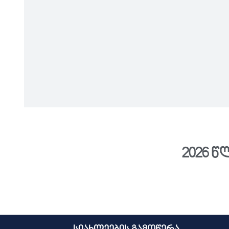
2026 წ