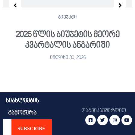
ბიუჯეტი
2026 წლის ბიუჯეტის მეორე
კვარტალის ანგარიში
ივლისი 30, 2026
სიახლეების
დაგვიკავშირდით
გამოწერა