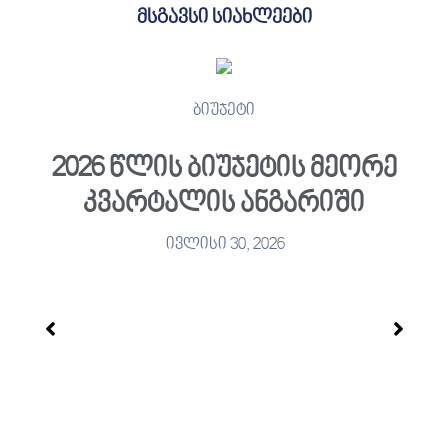
მსგავსი სიახლეები
ბიუჯეტი
2026 წლის ბიუჯეტის მეორე
კვარტალის ანგარიში
ივლისი 30, 2026