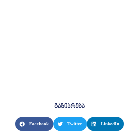
გაზიარება
Facebook
Twitter
LinkedIn