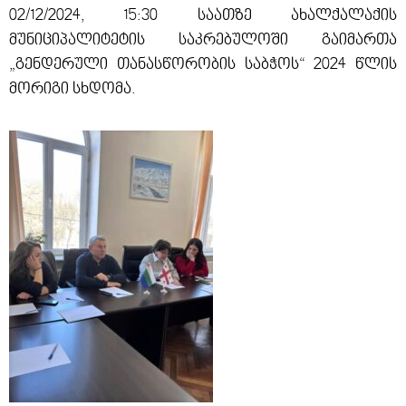
02/12/2024, 15:30 საათზე ახალქალაქის
მუნიციპალიტეტის საკრებულოში გაიმართა
„გენდერული თანასწორობის საბჭოს“ 2024 წლის
მორიგი სხდომა.