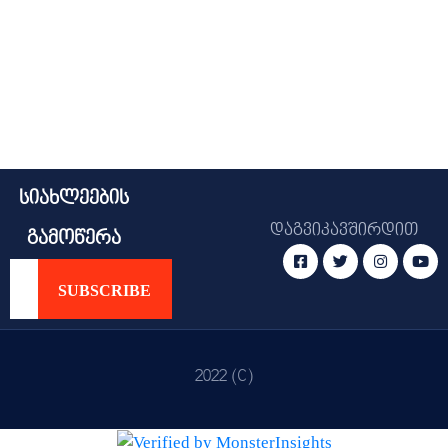
სიახლეების
დაგვიკავშირდით
გამოწერა
2022 (C)