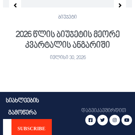
ბიუჯეტი
2026 წლის ბიუჯეტის მეორე
კვარტალის ანგარიში
ივლისი 30, 2026
სიახლეების
დაგვიკავშირდით
გამოწერა