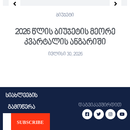
ბიუჯეტი
2026 წლის ბიუჯეტის მეორე
კვარტალის ანგარიში
ივლისი 30, 2026
სიახლეების
დაგვიკავშირდით
გამოწერა